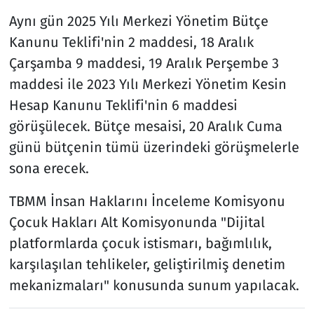
Aynı gün 2025 Yılı Merkezi Yönetim Bütçe
Kanunu Teklifi'nin 2 maddesi, 18 Aralık
Çarşamba 9 maddesi, 19 Aralık Perşembe 3
maddesi ile 2023 Yılı Merkezi Yönetim Kesin
Hesap Kanunu Teklifi'nin 6 maddesi
görüşülecek. Bütçe mesaisi, 20 Aralık Cuma
günü bütçenin tümü üzerindeki görüşmelerle
sona erecek.
TBMM İnsan Haklarını İnceleme Komisyonu
Çocuk Hakları Alt Komisyonunda "Dijital
platformlarda çocuk istismarı, bağımlılık,
karşılaşılan tehlikeler, geliştirilmiş denetim
mekanizmaları" konusunda sunum yapılacak.