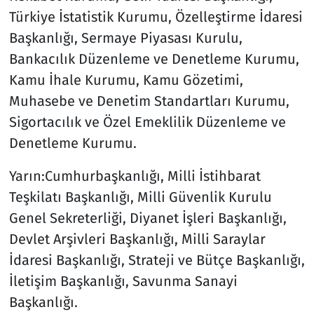
Türkiye İstatistik Kurumu, Özelleştirme İdaresi
Başkanlığı, Sermaye Piyasası Kurulu,
Bankacılık Düzenleme ve Denetleme Kurumu,
Kamu İhale Kurumu, Kamu Gözetimi,
Muhasebe ve Denetim Standartları Kurumu,
Sigortacılık ve Özel Emeklilik Düzenleme ve
Denetleme Kurumu.
Yarın:Cumhurbaşkanlığı, Milli İstihbarat
Teşkilatı Başkanlığı, Milli Güvenlik Kurulu
Genel Sekreterliği, Diyanet İşleri Başkanlığı,
Devlet Arşivleri Başkanlığı, Milli Saraylar
İdaresi Başkanlığı, Strateji ve Bütçe Başkanlığı,
İletişim Başkanlığı, Savunma Sanayi
Başkanlığı.