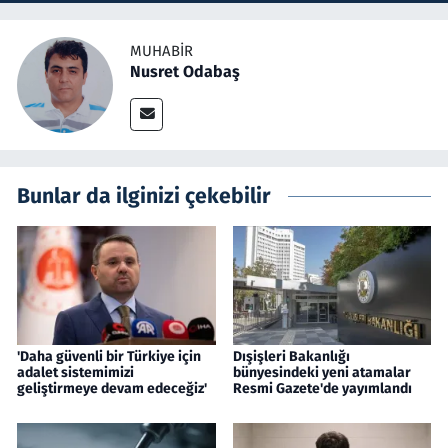
MUHABIR
Nusret Odabaş
Bunlar da ilginizi çekebilir
'Daha güvenli bir Türkiye için
Dışişleri Bakanlığı
adalet sistemimizi
bünyesindeki yeni atamalar
geliştirmeye devam edeceğiz'
Resmi Gazete'de yayımlandı