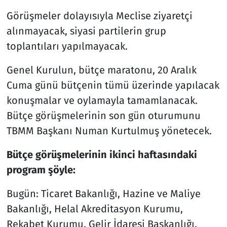
Görüşmeler dolayısıyla Meclise ziyaretçi
alınmayacak, siyasi partilerin grup
toplantıları yapılmayacak.
Genel Kurulun, bütçe maratonu, 20 Aralık
Cuma günü bütçenin tümü üzerinde yapılacak
konuşmalar ve oylamayla tamamlanacak.
Bütçe görüşmelerinin son gün oturumunu
TBMM Başkanı Numan Kurtulmuş yönetecek.
Bütçe görüşmelerinin ikinci haftasındaki
program şöyle:
Bugün: Ticaret Bakanlığı, Hazine ve Maliye
Bakanlığı, Helal Akreditasyon Kurumu,
Rekabet Kurumu, Gelir İdaresi Başkanlığı,