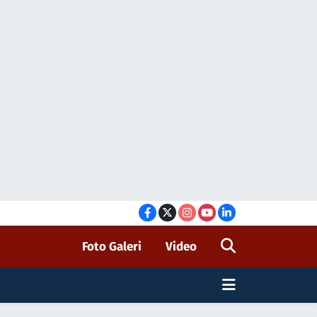
Foto Galeri
Video