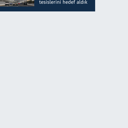
tesislerini hedef aldık