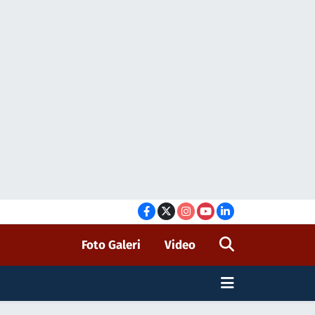
Foto Galeri
Video