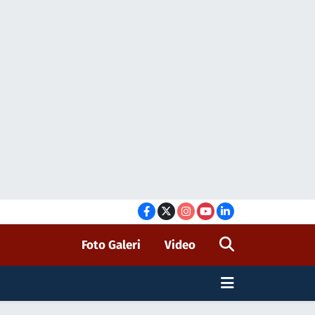
Foto Galeri
Video