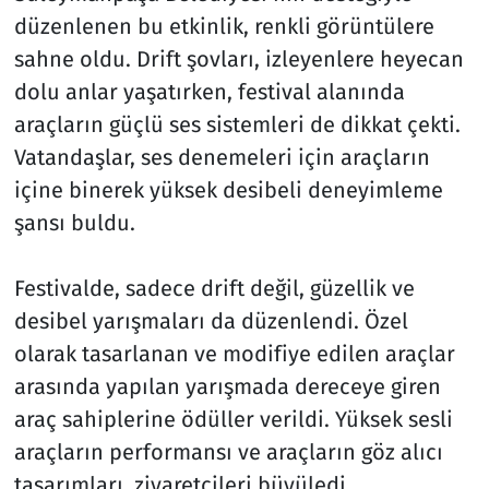
düzenlenen bu etkinlik, renkli görüntülere
sahne oldu. Drift şovları, izleyenlere heyecan
dolu anlar yaşatırken, festival alanında
araçların güçlü ses sistemleri de dikkat çekti.
Vatandaşlar, ses denemeleri için araçların
içine binerek yüksek desibeli deneyimleme
şansı buldu.
Festivalde, sadece drift değil, güzellik ve
desibel yarışmaları da düzenlendi. Özel
olarak tasarlanan ve modifiye edilen araçlar
arasında yapılan yarışmada dereceye giren
araç sahiplerine ödüller verildi. Yüksek sesli
araçların performansı ve araçların göz alıcı
tasarımları, ziyaretçileri büyüledi.