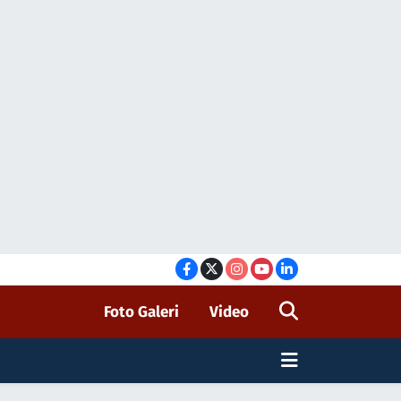
Foto Galeri
Video