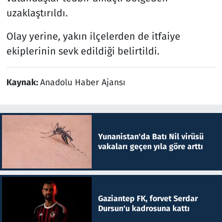
uzaklaştırıldı.
Olay yerine, yakın ilçelerden de itfaiye
ekiplerinin sevk edildiği belirtildi.
Kaynak:
Anadolu Haber Ajansı
Yunanistan'da Batı Nil virüsü
vakaları geçen yıla göre arttı
Gaziantep FK, forvet Serdar
Dursun'u kadrosuna kattı