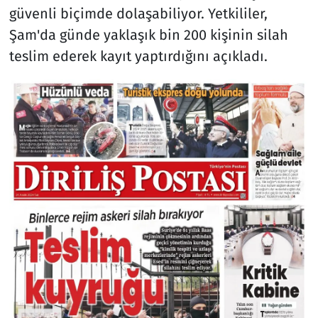
güvenli biçimde dolaşabiliyor. Yetkililer,
Şam'da günde yaklaşık bin 200 kişinin silah
teslim ederek kayıt yaptırdığını açıkladı.