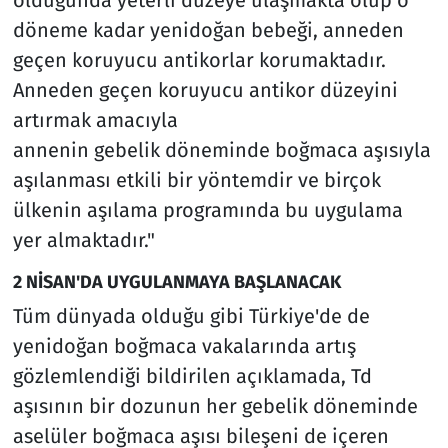
döneme kadar yenidoğan bebeği, anneden
geçen koruyucu antikorlar korumaktadır.
Anneden geçen koruyucu antikor düzeyini
artırmak amacıyla
annenin gebelik döneminde boğmaca aşısıyla
aşılanması etkili bir yöntemdir ve birçok
ülkenin aşılama programında bu uygulama
yer almaktadır."
2 NİSAN'DA UYGULANMAYA BAŞLANACAK
Tüm dünyada olduğu gibi Türkiye'de de
yenidoğan boğmaca vakalarında artış
gözlemlendiği bildirilen açıklamada, Td
aşısının bir dozunun her gebelik döneminde
aselüler boğmaca aşısı bileşeni de içeren