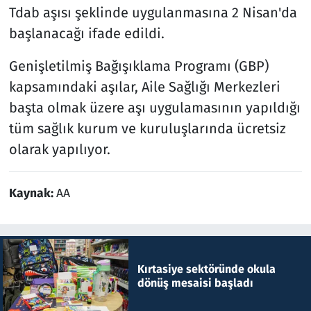
Tdab aşısı şeklinde uygulanmasına 2 Nisan'da
başlanacağı ifade edildi.
Genişletilmiş Bağışıklama Programı (GBP)
kapsamındaki aşılar, Aile Sağlığı Merkezleri
başta olmak üzere aşı uygulamasının yapıldığı
tüm sağlık kurum ve kuruluşlarında ücretsiz
olarak yapılıyor.
Kaynak:
AA
Kırtasiye sektöründe okula
dönüş mesaisi başladı