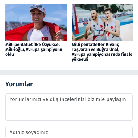
Milli pentatlet İlke Özyüksel
Milli pentatletler Kıvanç
Mihrioğlu, Avrupa şampiyonu
Taşyaran ve Buğra Ünal,
oldu
Avrupa Şampiyonası'nda finale
yükseldi
Yorumlar