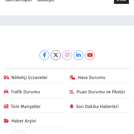
Nöbetçi Eczaneler
Hava Durumu
Trafik Durumu
Puan Durumu ve Fikstür
Tüm Manşetler
Son Dakika Haberleri
Haber Arşivi