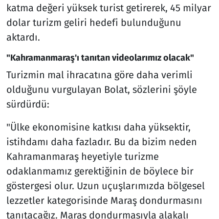
katma değeri yüksek turist getirerek, 45 milyar
dolar turizm geliri hedefi bulunduğunu
aktardı.
"Kahramanmaraş'ı tanıtan videolarımız olacak"
Turizmin mal ihracatına göre daha verimli
olduğunu vurgulayan Bolat, sözlerini şöyle
sürdürdü:
"Ülke ekonomisine katkısı daha yüksektir,
istihdamı daha fazladır. Bu da bizim neden
Kahramanmaraş heyetiyle turizme
odaklanmamız gerektiğinin de böylece bir
göstergesi olur. Uzun uçuşlarımızda bölgesel
lezzetler kategorisinde Maraş dondurmasını
tanıtacağız. Maraş dondurmasıyla alakalı