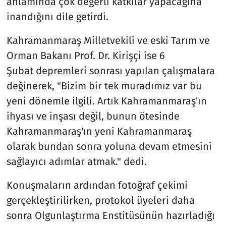
anlamında çok değerli katkılar yapacağına
inandığını dile getirdi.
Kahramanmaraş Milletvekili ve eski Tarım ve
Orman Bakanı Prof. Dr. Kirişçi ise 6
Şubat depremleri sonrası yapılan çalışmalara
değinerek, "Bizim bir tek muradımız var bu
yeni dönemle ilgili. Artık Kahramanmaraş'ın
ihyası ve inşası değil, bunun ötesinde
Kahramanmaraş'ın yeni Kahramanmaraş
olarak bundan sonra yoluna devam etmesini
sağlayıcı adımlar atmak." dedi.
Konuşmaların ardından fotoğraf çekimi
gerçekleştirilirken, protokol üyeleri daha
sonra Olgunlaştırma Enstitüsünün hazırladığı