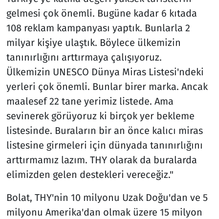
gelmesi çok önemli. Bugüne kadar 6 kıtada
108 reklam kampanyası yaptık. Bunlarla 2
milyar kişiye ulaştık. Böylece ülkemizin
tanınırlığını arttırmaya çalışıyoruz.
Ülkemizin UNESCO Dünya Miras Listesi'ndeki
yerleri çok önemli. Bunlar birer marka. Ancak
maalesef 22 tane yerimiz listede. Ama
sevinerek görüyoruz ki birçok yer bekleme
listesinde. Buraların bir an önce kalıcı miras
listesine girmeleri için dünyada tanınırlığını
arttırmamız lazım. THY olarak da buralarda
elimizden gelen destekleri vereceğiz."
Bolat, THY'nin 10 milyonu Uzak Doğu'dan ve 5
milyonu Amerika'dan olmak üzere 15 milyon