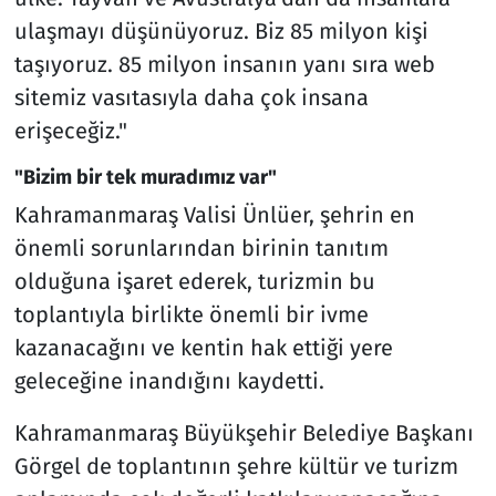
ulaşmayı düşünüyoruz. Biz 85 milyon kişi
taşıyoruz. 85 milyon insanın yanı sıra web
sitemiz vasıtasıyla daha çok insana
erişeceğiz."
"Bizim bir tek muradımız var"
Kahramanmaraş Valisi Ünlüer, şehrin en
önemli sorunlarından birinin tanıtım
olduğuna işaret ederek, turizmin bu
toplantıyla birlikte önemli bir ivme
kazanacağını ve kentin hak ettiği yere
geleceğine inandığını kaydetti.
Kahramanmaraş Büyükşehir Belediye Başkanı
Görgel de toplantının şehre kültür ve turizm