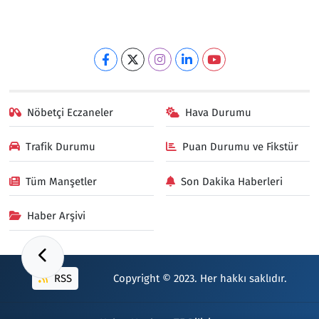
Nöbetçi Eczaneler
Hava Durumu
Trafik Durumu
Puan Durumu ve Fikstür
Tüm Manşetler
Son Dakika Haberleri
Haber Arşivi
RSS
Copyright © 2023. Her hakkı saklıdır.