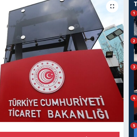
1
2
3
4
5