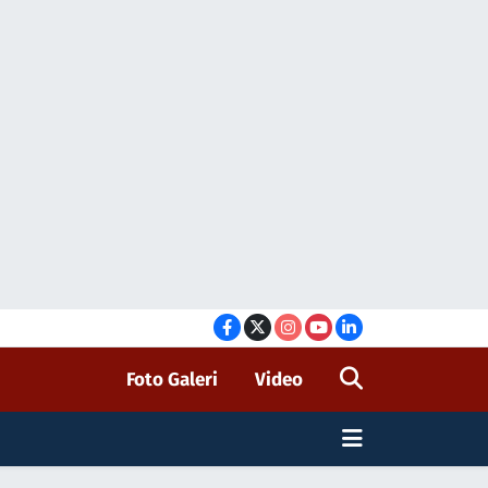
Foto Galeri
Video