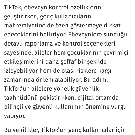
TikTok, ebeveyn kontrol özelliklerini
geliştirirken, genç kullanıcıların
mahremiyetine de özen göstermeye dikkat
edeceklerini belirtiyor. Ebeveynlere sunduğu
detaylı raporlama ve kontrol seçenekleri
sayesinde, aileler hem çocuklarının çevrimiçi
etkileşimlerini daha şeffaf bir şekilde
izleyebiliyor hem de olası risklere karşı
zamanında önlem alabiliyor. Bu adım,
TikTok’un ailelere yönelik güvenlik
taahhüdünü pekiştirirken, dijital ortamda
bilinçli ve güvenli kullanımın önemine vurgu
yapıyor.
Bu yenilikler, TikTok’un genç kullanıcılar için