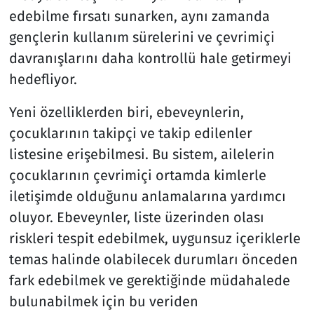
edebilme fırsatı sunarken, aynı zamanda
gençlerin kullanım sürelerini ve çevrimiçi
davranışlarını daha kontrollü hale getirmeyi
hedefliyor.
Yeni özelliklerden biri, ebeveynlerin,
çocuklarının takipçi ve takip edilenler
listesine erişebilmesi. Bu sistem, ailelerin
çocuklarının çevrimiçi ortamda kimlerle
iletişimde olduğunu anlamalarına yardımcı
oluyor. Ebeveynler, liste üzerinden olası
riskleri tespit edebilmek, uygunsuz içeriklerle
temas halinde olabilecek durumları önceden
fark edebilmek ve gerektiğinde müdahalede
bulunabilmek için bu veriden