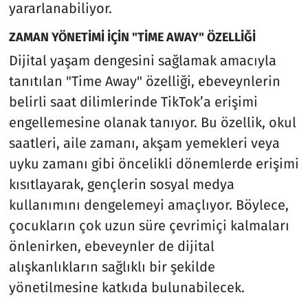
yararlanabiliyor.
ZAMAN YÖNETİMİ İÇİN "TİME AWAY" ÖZELLİĞİ
Dijital yaşam dengesini sağlamak amacıyla
tanıtılan "Time Away" özelliği, ebeveynlerin
belirli saat dilimlerinde TikTok’a erişimi
engellemesine olanak tanıyor. Bu özellik, okul
saatleri, aile zamanı, akşam yemekleri veya
uyku zamanı gibi öncelikli dönemlerde erişimi
kısıtlayarak, gençlerin sosyal medya
kullanımını dengelemeyi amaçlıyor. Böylece,
çocukların çok uzun süre çevrimiçi kalmaları
önlenirken, ebeveynler de dijital
alışkanlıkların sağlıklı bir şekilde
yönetilmesine katkıda bulunabilecek.