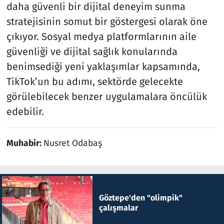
daha güvenli bir dijital deneyim sunma
stratejisinin somut bir göstergesi olarak öne
çıkıyor. Sosyal medya platformlarının aile
güvenliği ve dijital sağlık konularında
benimsediği yeni yaklaşımlar kapsamında,
TikTok’un bu adımı, sektörde gelecekte
görülebilecek benzer uygulamalara öncülük
edebilir.
Muhabir:
Nusret Odabaş
Göztepe'den "olimpik"
çalışmalar