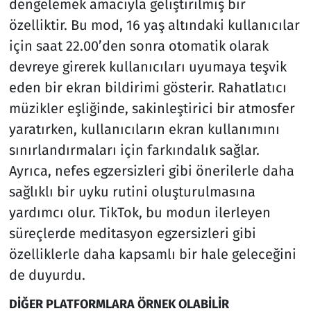
dengelemek amacıyla geliştirilmiş bir
özelliktir. Bu mod, 16 yaş altındaki kullanıcılar
için saat 22.00’den sonra otomatik olarak
devreye girerek kullanıcıları uyumaya teşvik
eden bir ekran bildirimi gösterir. Rahatlatıcı
müzikler eşliğinde, sakinleştirici bir atmosfer
yaratırken, kullanıcıların ekran kullanımını
sınırlandırmaları için farkındalık sağlar.
Ayrıca, nefes egzersizleri gibi önerilerle daha
sağlıklı bir uyku rutini oluşturulmasına
yardımcı olur. TikTok, bu modun ilerleyen
süreçlerde meditasyon egzersizleri gibi
özelliklerle daha kapsamlı bir hale geleceğini
de duyurdu.
DİĞER PLATFORMLARA ÖRNEK OLABİLİR