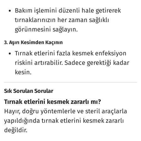
Bakım işlemini düzenli hale getirerek
tırnaklarınızın her zaman sağlıklı
görünmesini sağlayın.
3. Aşırı Kesimden Kaçının
Tırnak etlerini fazla kesmek enfeksiyon
riskini artırabilir. Sadece gerektiği kadar
kesin.
Sık Sorulan Sorular
Tırnak etlerini kesmek zararlı mı?
Hayır, doğru yöntemlerle ve steril araçlarla
yapıldığında tırnak etlerini kesmek zararlı
değildir.