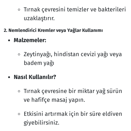
Tırnak çevresini temizler ve bakterileri
uzaklaştırır.
2. Nemlendirici Kremler veya Yağlar Kullanımı
Malzemeler:
Zeytinyağı, hindistan cevizi yağı veya
badem yağı
Nasıl Kullanılır?
Tırnak çevresine bir miktar yağ sürün
ve hafifçe masaj yapın.
Etkisini artırmak için bir süre eldiven
giyebilirsiniz.