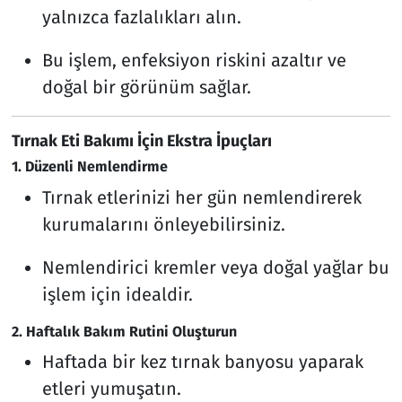
yalnızca fazlalıkları alın.
Bu işlem, enfeksiyon riskini azaltır ve
doğal bir görünüm sağlar.
Tırnak Eti Bakımı İçin Ekstra İpuçları
1. Düzenli Nemlendirme
Tırnak etlerinizi her gün nemlendirerek
kurumalarını önleyebilirsiniz.
Nemlendirici kremler veya doğal yağlar bu
işlem için idealdir.
2. Haftalık Bakım Rutini Oluşturun
Haftada bir kez tırnak banyosu yaparak
etleri yumuşatın.