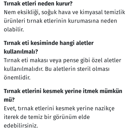
Tırnak etleri neden kurur?
Nem eksikliği, soğuk hava ve kimyasal temizlik
ürünleri tırnak etlerinin kurumasına neden
olabilir.
Tırnak eti kesiminde hangi aletler
kullanılmalı?
Tırnak eti makası veya pense gibi özel aletler
kullanılmalıdır. Bu aletlerin steril olması
önemlidir.
Tırnak etlerini kesmek yerine itmek mümkün
mü?
Evet, tırnak etlerini kesmek yerine nazikçe
iterek de temiz bir görünüm elde
edebilirsiniz.