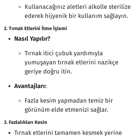
Kullanacağınız aletleri alkolle sterilize
ederek hijyenik bir kullanım sağlayın.
2. Tırnak Etlerini İtme İşlemi
Nasıl Yapılır?
Tırnak itici çubuk yardımıyla
yumuşayan tırnak etlerini nazikçe
geriye doğru itin.
Avantajları:
Fazla kesim yapmadan temiz bir
görünüm elde etmenizi sağlar.
3. Fazlalıkları Kesin
Tırnak etlerini tamamen kesmek yerine