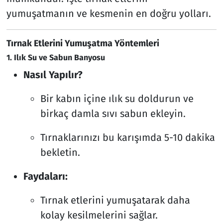
yumuşatmanın ve kesmenin en doğru yolları.
Tırnak Etlerini Yumuşatma Yöntemleri
1. Ilık Su ve Sabun Banyosu
Nasıl Yapılır?
Bir kabın içine ılık su doldurun ve
birkaç damla sıvı sabun ekleyin.
Tırnaklarınızı bu karışımda 5-10 dakika
bekletin.
Faydaları:
Tırnak etlerini yumuşatarak daha
kolay kesilmelerini sağlar.