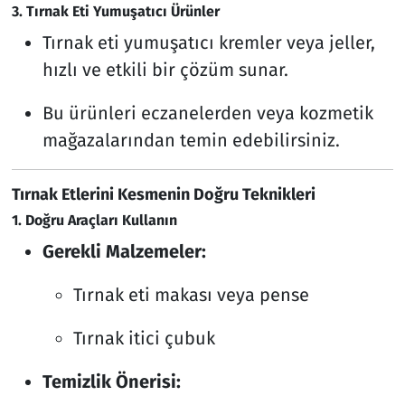
3. Tırnak Eti Yumuşatıcı Ürünler
Tırnak eti yumuşatıcı kremler veya jeller,
hızlı ve etkili bir çözüm sunar.
Bu ürünleri eczanelerden veya kozmetik
mağazalarından temin edebilirsiniz.
Tırnak Etlerini Kesmenin Doğru Teknikleri
1. Doğru Araçları Kullanın
Gerekli Malzemeler:
Tırnak eti makası veya pense
Tırnak itici çubuk
Temizlik Önerisi: