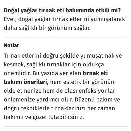
Doğal yağlar tırnak eti bakımında etkili mi?
Evet, doğal yağlar tırnak etlerini yumuşatarak
daha sağlıklı bir görünüm sağlar.
Notlar
Tırnak etlerini doğru şekilde yumuşatmak ve
kesmek, sağlıklı tırnaklar için oldukça
önemlidir. Bu yazıda yer alan
tırnak eti
bakımı önerileri
, hem estetik bir görünüm
elde etmenize hem de olası enfeksiyonları
önlemenize yardımcı olur. Düzenli bakım ve
doğru tekniklerle tırnaklarınızı her zaman
bakımlı ve güzel tutabilirsiniz.