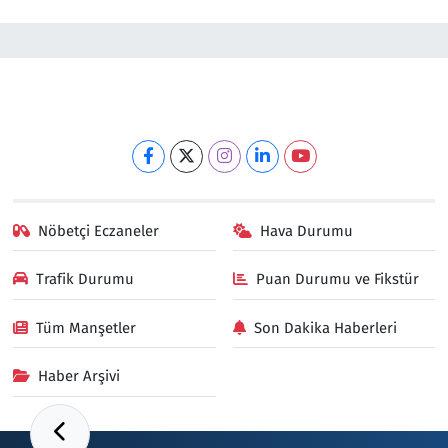
Nöbetçi Eczaneler
Hava Durumu
Trafik Durumu
Puan Durumu ve Fikstür
Tüm Manşetler
Son Dakika Haberleri
Haber Arşivi