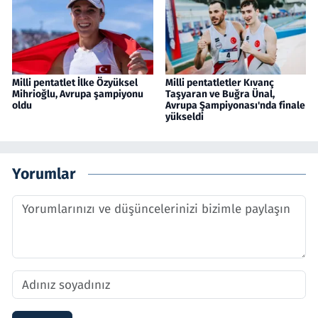
Milli pentatlet İlke Özyüksel
Milli pentatletler Kıvanç
Mihrioğlu, Avrupa şampiyonu
Taşyaran ve Buğra Ünal,
oldu
Avrupa Şampiyonası'nda finale
yükseldi
Yorumlar