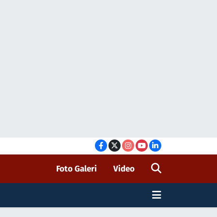
Foto Galeri
Video