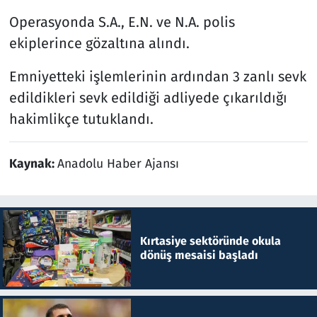
Operasyonda S.A., E.N. ve N.A. polis
ekiplerince gözaltına alındı.
Emniyetteki işlemlerinin ardından 3 zanlı sevk
edildikleri sevk edildiği adliyede çıkarıldığı
hakimlikçe tutuklandı.
Kaynak:
Anadolu Haber Ajansı
Kırtasiye sektöründe okula
dönüş mesaisi başladı