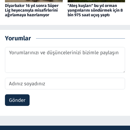
Diyarbakır 16 yıl sonra Süper
"Ateş kuşları" bu yıl orman
Lig heyecanıyla misafirlerini
yangınlarını söndürmek için 8
ağırlamaya hazırlanıyor
bin 975 saat uçuş yaptı
Yorumlar
Gönder