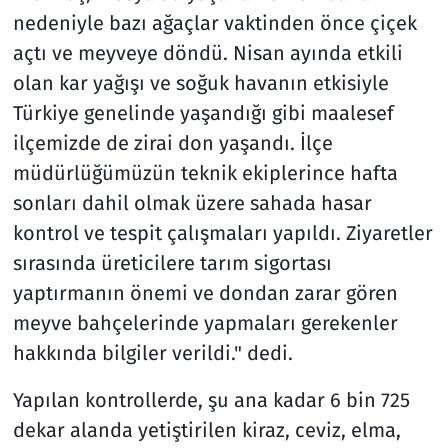
nedeniyle bazı ağaçlar vaktinden önce çiçek
açtı ve meyveye döndü. Nisan ayında etkili
olan kar yağışı ve soğuk havanın etkisiyle
Türkiye genelinde yaşandığı gibi maalesef
ilçemizde de zirai don yaşandı. İlçe
müdürlüğümüzün teknik ekiplerince hafta
sonları dahil olmak üzere sahada hasar
kontrol ve tespit çalışmaları yapıldı. Ziyaretler
sırasında üreticilere tarım sigortası
yaptırmanın önemi ve dondan zarar gören
meyve bahçelerinde yapmaları gerekenler
hakkında bilgiler verildi." dedi.
Yapılan kontrollerde, şu ana kadar 6 bin 725
dekar alanda yetiştirilen kiraz, ceviz, elma,