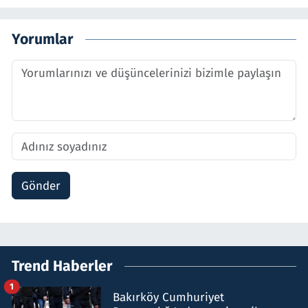
Yorumlar
Gönder
Trend Haberler
1
Bakırköy Cumhuriyet