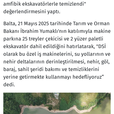
amfibik ekskavatörlerle temizlendi"
değerlendirmesini yaptı.
Balta, 21 Mayıs 2025 tarihinde Tarım ve Orman
Bakanı İbrahim Yumaklı'nın katılımıyla makine
parkına 25 treyler çekicisi ve 2 yüzer paletli
ekskavatör dahil edildiğini hatırlatarak, "DSİ
olarak bu özel iş makinelerini, su yollarının ve
nehir deltalarının derinleştirilmesi, nehir, göl,
baraj, sahil şeridi bakımı ve temizliklerini
yerine getirmekte kullanmayı hedefliyoruz”
dedi.