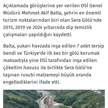
Açıklamada görüşlerine yer verilen DSİ Genel
Müdürü Mehmet Akif Balta, şehrin en önemli
turizm noktalarından biri olan Sera Gölü'nde
2015, 2019 ve 2024 yıllarında dip temizlik
çalışmaları yapıldığını kaydetti.
Balta, yukarı havzada inşa edilen 7 adet tersip
bendi ve Türkiye'de ilk kez bir gölü korumak
maksadıyla yine DSİ tarafından inşa edilen
çökeltim havuzu ile birlikte Sera Gölü'ne
taşınan rusubi malzemeyi büyük oranda
engellediklerini ifade etti.