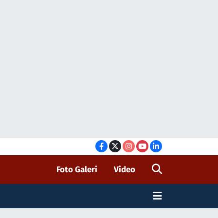
Foto Galeri
Video