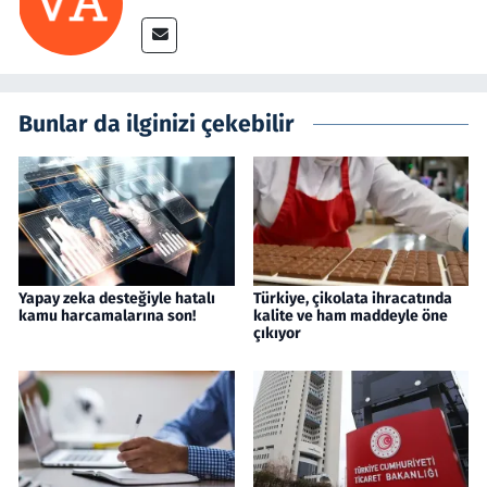
Bunlar da ilginizi çekebilir
Yapay zeka desteğiyle hatalı
Türkiye, çikolata ihracatında
kamu harcamalarına son!
kalite ve ham maddeyle öne
çıkıyor