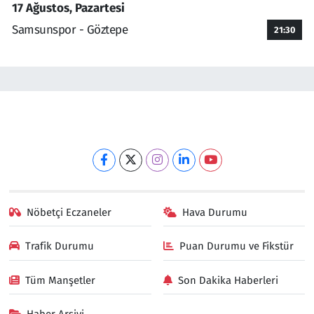
17 Ağustos, Pazartesi
Samsunspor - Göztepe
21:30
Nöbetçi Eczaneler
Hava Durumu
Trafik Durumu
Puan Durumu ve Fikstür
Tüm Manşetler
Son Dakika Haberleri