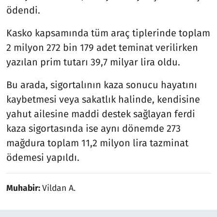
ödendi.
Kasko kapsamında tüm araç tiplerinde toplam
2 milyon 272 bin 179 adet teminat verilirken
yazılan prim tutarı 39,7 milyar lira oldu.
Bu arada, sigortalının kaza sonucu hayatını
kaybetmesi veya sakatlık halinde, kendisine
yahut ailesine maddi destek sağlayan ferdi
kaza sigortasında ise aynı dönemde 273
mağdura toplam 11,2 milyon lira tazminat
ödemesi yapıldı.
Muhabir:
Vildan A.