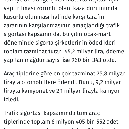
yaptırılması zorunlu olan, kaza durumunda
kusurlu olunması halinde karşı tarafın
zararının karşılanmasının amaçlandığı trafik
sigortası kapsamında, bu yılın ocak-mart
döneminde sigorta şirketlerinin ödedikleri
toplam tazminat tutarı 45,2 milyar lira, ödeme
yapılan mağdur sayısı ise 960 bin 343 oldu.
Araç tiplerine göre en çok tazminat 25,8 milyar
lirayla otomobillere ödendi. Bunu, 9,2 milyar
lirayla kamyonet ve 2,1 milyar lirayla kamyon
izledi.
Trafik sigortası kapsamında tüm araç
tiplerinde toplam 6 milyon 405 bin 552 adet