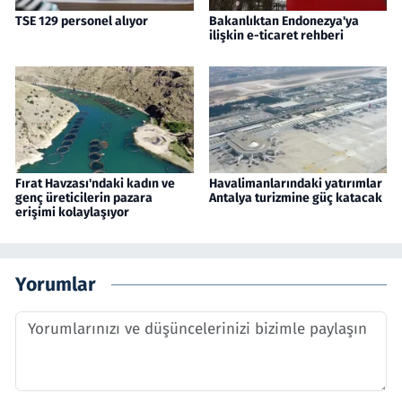
TSE 129 personel alıyor
Bakanlıktan Endonezya'ya
ilişkin e-ticaret rehberi
Fırat Havzası'ndaki kadın ve
Havalimanlarındaki yatırımlar
genç üreticilerin pazara
Antalya turizmine güç katacak
erişimi kolaylaşıyor
Yorumlar