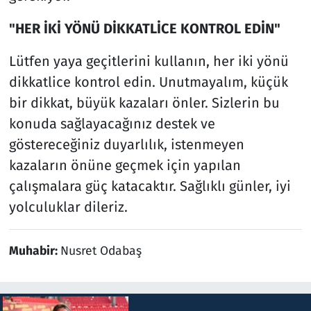
"HER İKİ YÖNÜ DİKKATLİCE KONTROL EDİN"
Lütfen yaya geçitlerini kullanın, her iki yönü
dikkatlice kontrol edin. Unutmayalım, küçük
bir dikkat, büyük kazaları önler. Sizlerin bu
konuda sağlayacağınız destek ve
göstereceğiniz duyarlılık, istenmeyen
kazaların önüne geçmek için yapılan
çalışmalara güç katacaktır. Sağlıklı günler, iyi
yolculuklar dileriz.
Muhabir:
Nusret Odabaş