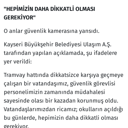
"HEPİMİZİN DAHA DİKKATLİ OLMASI
GEREKİYOR"
O anlar güvenlik kamerasına yansıdı.
Kayseri Büyükşehir Belediyesi Ulaşım A.Ş.
tarafından yapılan açıklamada, şu ifadelere
yer verildi:
Tramvay hattında dikkatsizce karşıya geçmeye
çalışan bir vatandaşımız, güvenlik görevlisi
personelimizin zamanında müdahalesi
sayesinde olası bir kazadan korunmuş oldu.
Vatandaşlarımızdan ricamız; okulların açıldığı
bu günlerde, hepimizin daha dikkatli olması
gerekiyor.