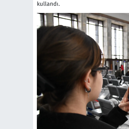
kullandı.