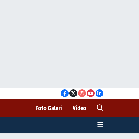
Foto Galeri
Video