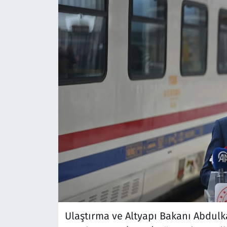
Ulaştırma ve Altyapı Bakanı Abdulk