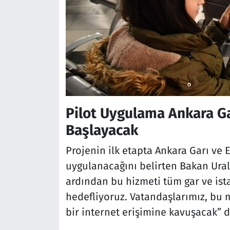
Pilot Uygulama Ankara G
Başlayacak
Projenin ilk etapta Ankara Garı ve
uygulanacağını belirten Bakan Ural
ardından bu hizmeti tüm gar ve ist
hedefliyoruz. Vatandaşlarımız, bu 
bir internet erişimine kavuşacak” d