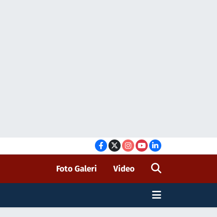
Foto Galeri
Video