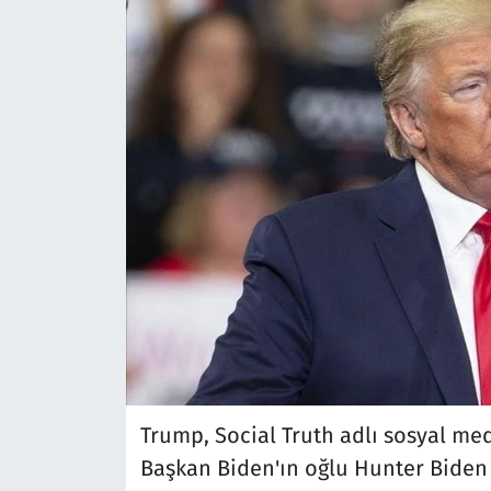
Trump, Social Truth adlı sosyal me
Başkan Biden'ın oğlu Hunter Biden i