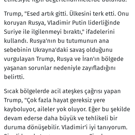
Trump, "Esed artık gitti. Ülkesini terk etti. Onu
koruyan Rusya, Vladimir Putin liderliğinde
Suriye ile ilgilenmeyi bıraktı," ifadelerini
kullandı. Rusya'nın bu tutumunun ana
sebebinin Ukrayna'daki savaş olduğunu
vurgulayan Trump, Rusya ve İran'ın bölgede
yaşanan sorunlar nedeniyle zayıfladığını
belirtti.
Sıcak bölgelerde acil ateşkes çağrısı yapan
Trump, "Çok fazla hayat gereksiz yere
kayboluyor, aileler yok oluyor. Eğer bu şekilde
devam ederse daha büyük ve tehlikeli bir
duruma dönüşebilir. Vladimir'i iyi tanıyorum.