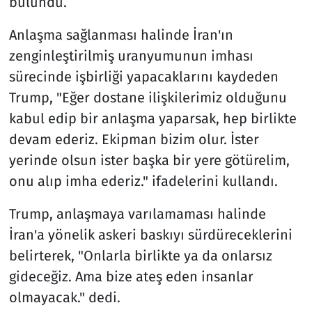
bulundu.
Anlaşma sağlanması halinde İran'ın
zenginleştirilmiş uranyumunun imhası
sürecinde işbirliği yapacaklarını kaydeden
Trump, "Eğer dostane ilişkilerimiz olduğunu
kabul edip bir anlaşma yaparsak, hep birlikte
devam ederiz. Ekipman bizim olur. İster
yerinde olsun ister başka bir yere götürelim,
onu alıp imha ederiz." ifadelerini kullandı.
Trump, anlaşmaya varılamaması halinde
İran'a yönelik askeri baskıyı sürdüreceklerini
belirterek, "Onlarla birlikte ya da onlarsız
gideceğiz. Ama bize ateş eden insanlar
olmayacak." dedi.