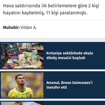
Hava saldırısında ilk belirlemelere göre 2 kişi
hayatını kaybetmiş, 11 kişi yaralanmıştı.
Muhabir:
Vildan A.
Kırtasiye sektöründe okula
dönüş mesaisi başladı
Arsenal, Bruno Guimaraes'i
transfer etti