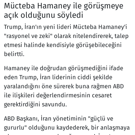
Mücteba Hamaney ile görüşmeye
açık olduğunu söyledi
Trump, İran'ın yeni lideri Mücteba Hamaney'i
"rasyonel ve zeki" olarak nitelendirerek, talep
etmesi halinde kendisiyle görüşebileceğini
belirtti.
Hamaney ile doğrudan görüşmediğini ifade
eden Trump, İran liderinin ciddi şekilde
yaralandığını öne sürerek buna rağmen ABD
ile ilişkileri değerlendirmesinin cesaret
gerektirdiğini savundu.
ABD Başkanı, İran yönetiminin "güçlü ve
gururlu" olduğunu kaydederek, bir anlaşmaya