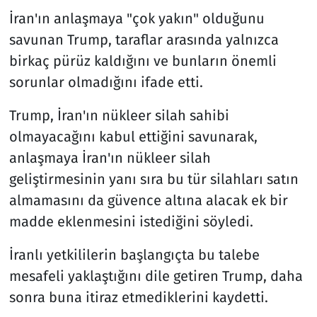
İran'ın anlaşmaya "çok yakın" olduğunu
savunan Trump, taraflar arasında yalnızca
birkaç pürüz kaldığını ve bunların önemli
sorunlar olmadığını ifade etti.
Trump, İran'ın nükleer silah sahibi
olmayacağını kabul ettiğini savunarak,
anlaşmaya İran'ın nükleer silah
geliştirmesinin yanı sıra bu tür silahları satın
almamasını da güvence altına alacak ek bir
madde eklenmesini istediğini söyledi.
İranlı yetkililerin başlangıçta bu talebe
mesafeli yaklaştığını dile getiren Trump, daha
sonra buna itiraz etmediklerini kaydetti.