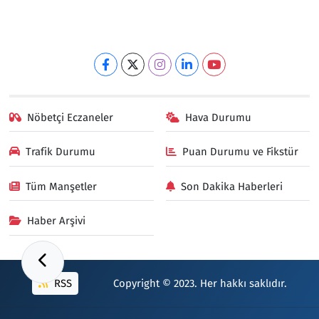
Nöbetçi Eczaneler
Hava Durumu
Trafik Durumu
Puan Durumu ve Fikstür
Tüm Manşetler
Son Dakika Haberleri
Haber Arşivi
RSS
Copyright © 2023. Her hakkı saklıdır.