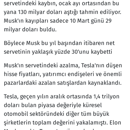
servetindeki kaybın, ocak ayı ortasından bu
yana 130 milyar doları aştığı tahmin ediliyor.
Musk'ın kayıpları sadece 10 Mart günü 29
milyar doları buldu.
Böylece Musk bu yıl başından itibaren net
servetinin yaklaşık yüzde 30'unu kaybetti
Musk'ın servetindeki azalma, Tesla'nın düşen
hisse fiyatları, yatırımcı endişeleri ve önemli
pazarlardaki azalan satışlardan kaynaklandı.
Tesla, geçen yılın aralık ortasında 1,4 trilyon
doları bulan piyasa değeriyle küresel
otomobil sektöründeki diğer tüm büyük
şirketlerin toplam değerini yakalamıştı. Elon