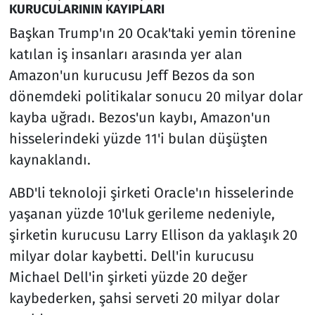
KURUCULARININ KAYIPLARI
Başkan Trump'ın 20 Ocak'taki yemin törenine
katılan iş insanları arasında yer alan
Amazon'un kurucusu Jeff Bezos da son
dönemdeki politikalar sonucu 20 milyar dolar
kayba uğradı. Bezos'un kaybı, Amazon'un
hisselerindeki yüzde 11'i bulan düşüşten
kaynaklandı.
ABD'li teknoloji şirketi Oracle'ın hisselerinde
yaşanan yüzde 10'luk gerileme nedeniyle,
şirketin kurucusu Larry Ellison da yaklaşık 20
milyar dolar kaybetti. Dell'in kurucusu
Michael Dell'in şirketi yüzde 20 değer
kaybederken, şahsi serveti 20 milyar dolar