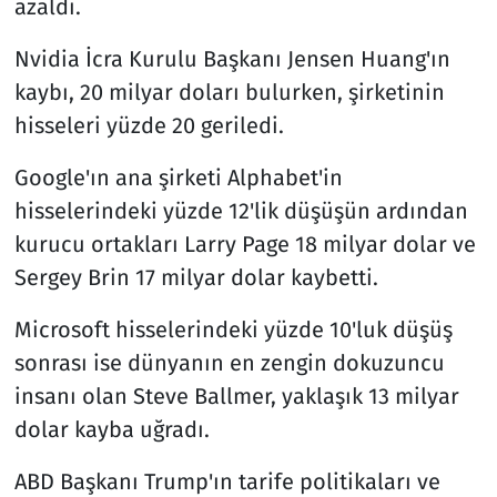
azaldı.
Nvidia İcra Kurulu Başkanı Jensen Huang'ın
kaybı, 20 milyar doları bulurken, şirketinin
hisseleri yüzde 20 geriledi.
Google'ın ana şirketi Alphabet'in
hisselerindeki yüzde 12'lik düşüşün ardından
kurucu ortakları Larry Page 18 milyar dolar ve
Sergey Brin 17 milyar dolar kaybetti.
Microsoft hisselerindeki yüzde 10'luk düşüş
sonrası ise dünyanın en zengin dokuzuncu
insanı olan Steve Ballmer, yaklaşık 13 milyar
dolar kayba uğradı.
ABD Başkanı Trump'ın tarife politikaları ve