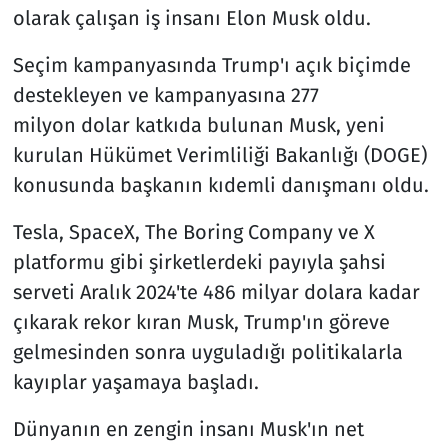
olarak çalışan iş insanı Elon Musk oldu.
Seçim kampanyasında Trump'ı açık biçimde
destekleyen ve kampanyasına 277
milyon dolar katkıda bulunan Musk, yeni
kurulan Hükümet Verimliliği Bakanlığı (DOGE)
konusunda başkanın kıdemli danışmanı oldu.
Tesla, SpaceX, The Boring Company ve X
platformu gibi şirketlerdeki payıyla şahsi
serveti Aralık 2024'te 486 milyar dolara kadar
çıkarak rekor kıran Musk, Trump'ın göreve
gelmesinden sonra uyguladığı politikalarla
kayıplar yaşamaya başladı.
Dünyanın en zengin insanı Musk'ın net