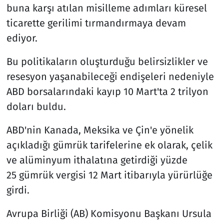
buna karşı atılan misilleme adımları küresel
ticarette gerilimi tırmandırmaya devam
ediyor.
Bu politikaların oluşturduğu belirsizlikler ve
resesyon yaşanabileceği endişeleri nedeniyle
ABD borsalarındaki kayıp 10 Mart'ta 2 trilyon
doları buldu.
ABD'nin Kanada, Meksika ve Çin'e yönelik
açıkladığı gümrük tarifelerine ek olarak, çelik
ve alüminyum ithalatına getirdiği yüzde
25 gümrük vergisi 12 Mart itibarıyla yürürlüğe
girdi.
Avrupa Birliği (AB) Komisyonu Başkanı Ursula