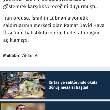
göstererek karşılık vereceğini duyurmuştu.
İran ordusu, İsrail’in Lübnan’a yönelik
saldırılarının merkezi olan Ramat David Hava
Üssü’nün balistik füzelerle hedef alındığını
açıklamıştı.
Muhabir:
Vildan A.
Kırtasiye sektöründe okula
dönüş mesaisi başladı