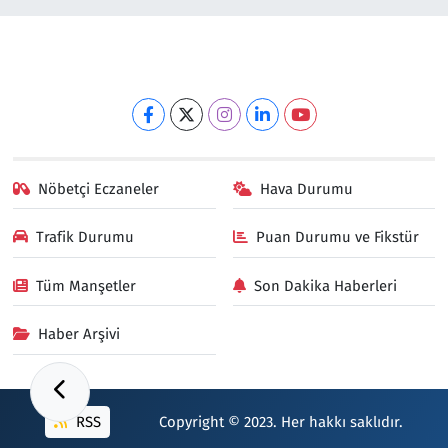
Nöbetçi Eczaneler
Hava Durumu
Trafik Durumu
Puan Durumu ve Fikstür
Tüm Manşetler
Son Dakika Haberleri
Haber Arşivi
RSS
Copyright © 2023. Her hakkı saklıdır.