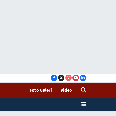
Foto Galeri
Video