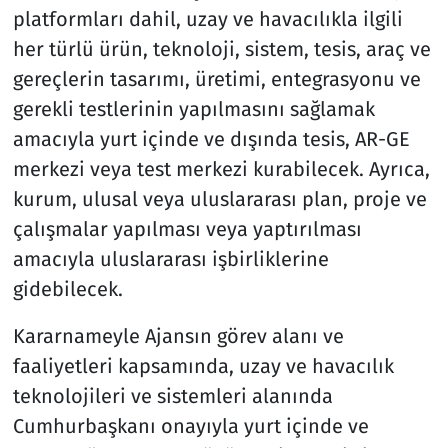
platformları dahil, uzay ve havacılıkla ilgili
her türlü ürün, teknoloji, sistem, tesis, araç ve
gereçlerin tasarımı, üretimi, entegrasyonu ve
gerekli testlerinin yapılmasını sağlamak
amacıyla yurt içinde ve dışında tesis, AR-GE
merkezi veya test merkezi kurabilecek. Ayrıca,
kurum, ulusal veya uluslararası plan, proje ve
çalışmalar yapılması veya yaptırılması
amacıyla uluslararası işbirliklerine
gidebilecek.
Kararnameyle Ajansın görev alanı ve
faaliyetleri kapsamında, uzay ve havacılık
teknolojileri ve sistemleri alanında
Cumhurbaşkanı onayıyla yurt içinde ve