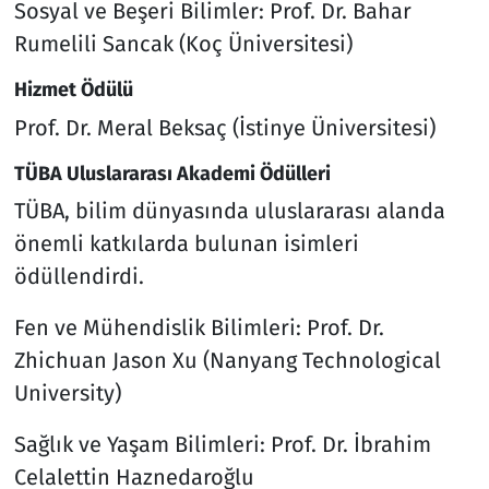
Sosyal ve Beşeri Bilimler: Prof. Dr. Bahar
Rumelili Sancak (Koç Üniversitesi)
Hizmet Ödülü
Prof. Dr. Meral Beksaç (İstinye Üniversitesi)
TÜBA Uluslararası Akademi Ödülleri
TÜBA, bilim dünyasında uluslararası alanda
önemli katkılarda bulunan isimleri
ödüllendirdi.
Fen ve Mühendislik Bilimleri: Prof. Dr.
Zhichuan Jason Xu (Nanyang Technological
University)
Sağlık ve Yaşam Bilimleri: Prof. Dr. İbrahim
Celalettin Haznedaroğlu