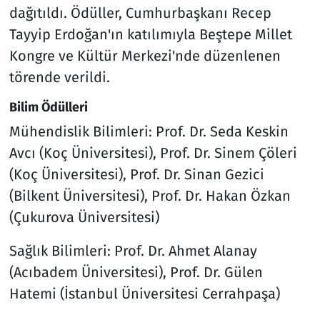
dağıtıldı. Ödüller, Cumhurbaşkanı Recep
Tayyip Erdoğan'ın katılımıyla Beştepe Millet
Kongre ve Kültür Merkezi'nde düzenlenen
törende verildi.
Bilim Ödülleri
Mühendislik Bilimleri: Prof. Dr. Seda Keskin
Avcı (Koç Üniversitesi), Prof. Dr. Sinem Çöleri
(Koç Üniversitesi), Prof. Dr. Sinan Gezici
(Bilkent Üniversitesi), Prof. Dr. Hakan Özkan
(Çukurova Üniversitesi)
Sağlık Bilimleri: Prof. Dr. Ahmet Alanay
(Acıbadem Üniversitesi), Prof. Dr. Gülen
Hatemi (İstanbul Üniversitesi Cerrahpaşa)