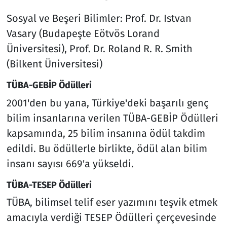
Sosyal ve Beşeri Bilimler: Prof. Dr. Istvan
Vasary (Budapeşte Eötvös Lorand
Üniversitesi), Prof. Dr. Roland R. R. Smith
(Bilkent Üniversitesi)
TÜBA-GEBİP Ödülleri
2001'den bu yana, Türkiye'deki başarılı genç
bilim insanlarına verilen TÜBA-GEBİP Ödülleri
kapsamında, 25 bilim insanına ödül takdim
edildi. Bu ödüllerle birlikte, ödül alan bilim
insanı sayısı 669'a yükseldi.
TÜBA-TESEP Ödülleri
TÜBA, bilimsel telif eser yazımını teşvik etmek
amacıyla verdiği TESEP Ödülleri çerçevesinde