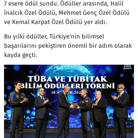
7 esere ödül sundu. Ödüller arasında, Halil
İnalcık Özel Ödülü, Mehmet Genç Özel Ödülü
ve Kemal Karpat Özel Ödülü yer aldı.
Bu yılki ödüller, Türkiye'nin bilimsel
başarılarını pekiştiren önemli bir adım olarak
kayda geçti.