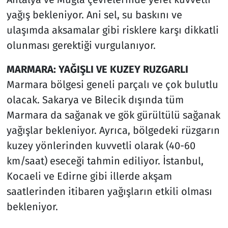
yağış bekleniyor. Ani sel, su baskını ve
ulaşımda aksamalar gibi risklere karşı dikkatli
olunması gerektiği vurgulanıyor.
MARMARA: YAĞIŞLI VE KUZEY RUZGARLI
Marmara bölgesi geneli parçalı ve çok bulutlu
olacak. Sakarya ve Bilecik dışında tüm
Marmara da sağanak ve gök gürültülü sağanak
yağışlar bekleniyor. Ayrıca, bölgedeki rüzgarın
kuzey yönlerinden kuvvetli olarak (40-60
km/saat) eseceği tahmin ediliyor. İstanbul,
Kocaeli ve Edirne gibi illerde akşam
saatlerinden itibaren yağışların etkili olması
bekleniyor.