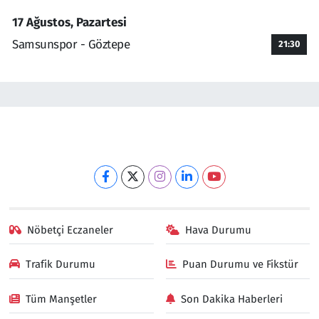
17 Ağustos, Pazartesi
Samsunspor - Göztepe
21:30
Nöbetçi Eczaneler
Hava Durumu
Trafik Durumu
Puan Durumu ve Fikstür
Tüm Manşetler
Son Dakika Haberleri