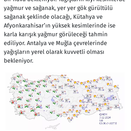
yağmur ve sağanak, yer yer gök gürültülü
sağanak şeklinde olacağı, Kütahya ve
Afyonkarahisar’ın yüksek kesimlerinde ise
karla karışık yağmur görüleceği tahmin
ediliyor. Antalya ve Muğla çevrelerinde
yağışların yerel olarak kuvvetli olması
bekleniyor.