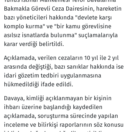
Bakmakla Görevli Ceza Dairesinin, hareketin
bazı yöneticileri hakkında "devlete karşı
komplo kurma" ve "bir kamu görevlisine
asılsız isnatlarda bulunma" suçlamalarıyla
karar verdiği belirtildi.
Açıklamada, verilen cezaların 10 yıl ile 2 yıl
arasında değiştiği, bazı sanıklar hakkında ise
idari gözetim tedbiri uygulanmasına
hükmedildiği ifade edildi.
Davaya, kimliği açıklanmayan bir kişinin
ihbarı üzerine başlandığı kaydedilen
açıklamada, soruşturma sürecinde yapılan
inceleme ve bilirkişi raporlarının söz konusu