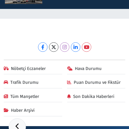
Nöbetçi Eczaneler
Hava Durumu
Trafik Durumu
Puan Durumu ve Fikstür
Tüm Manşetler
Son Dakika Haberleri
Haber Arşivi