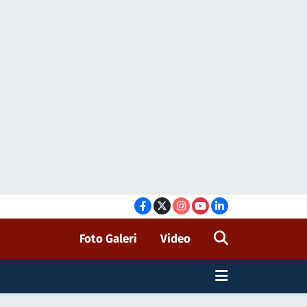
Foto Galeri
Video