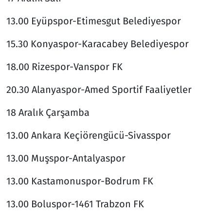
13.00 Eyüpspor-Etimesgut Belediyespor
15.30 Konyaspor-Karacabey Belediyespor
18.00 Rizespor-Vanspor FK
20.30 Alanyaspor-Amed Sportif Faaliyetler
18 Aralık Çarşamba
13.00 Ankara Keçiörengücü-Sivasspor
13.00 Muşspor-Antalyaspor
13.00 Kastamonuspor-Bodrum FK
13.00 Boluspor-1461 Trabzon FK