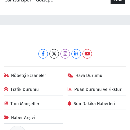
Nöbetçi Eczaneler
Hava Durumu
Trafik Durumu
Puan Durumu ve Fikstür
Tüm Manşetler
Son Dakika Haberleri
Haber Arşivi