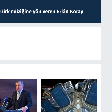
 Türk müziğine yön veren Erkin Koray