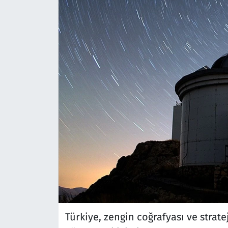
Türkiye, zengin coğrafyası ve stra