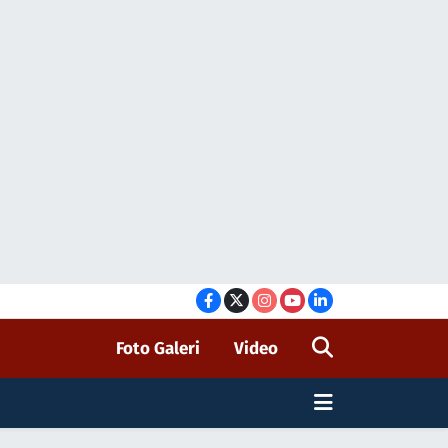
Foto Galeri
Video