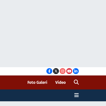
Foto Galeri
Video