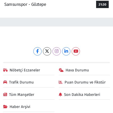
Samsunspor - Göztepe
21:30
Nöbetçi Eczaneler
Hava Durumu
Trafik Durumu
Puan Durumu ve Fikstür
Tüm Manşetler
Son Dakika Haberleri
Haber Arşivi