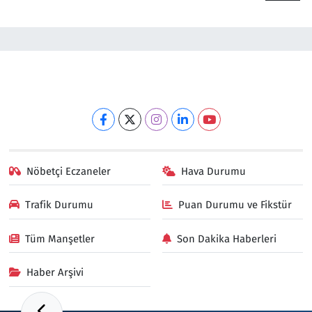
Nöbetçi Eczaneler
Hava Durumu
Trafik Durumu
Puan Durumu ve Fikstür
Tüm Manşetler
Son Dakika Haberleri
Haber Arşivi