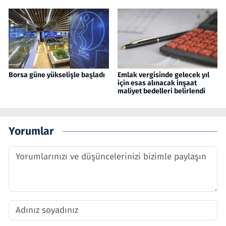
Borsa güne yükselişle başladı
Emlak vergisinde gelecek yıl
için esas alınacak inşaat
maliyet bedelleri belirlendi
Yorumlar