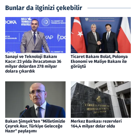
Bunlar da ilginizi çekebilir
Sanayi ve Teknoloji Bakanı
Ticaret Bakanı Bolat, Polonya
Kacır: 23 yılda ihracatımızı 36
Ekonomi ve Maliye Bakanı ile
milyar dolardan 278 milyar
görüştü
dolara çıkardık
Bakan Şimşek'ten "Milletimizle
Merkez Bankası rezervleri
Çeyrek Asır, Türkiye Geleceğe
164,4 milyar dolar oldu
Hazır" paylaşımı