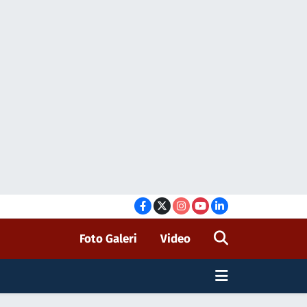
Foto Galeri
Video