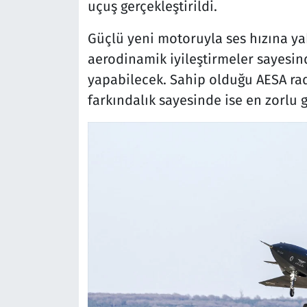
uçuş gerçekleştirildi.
Güçlü yeni motoruyla ses hızına ya
aerodinamik iyileştirmeler sayesin
yapabilecek. Sahip olduğu AESA rad
farkındalık sayesinde ise en zorlu g