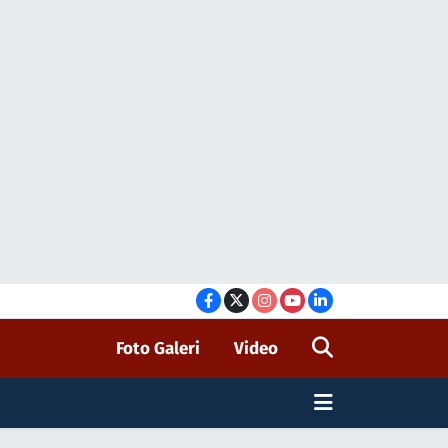
Foto Galeri
Video