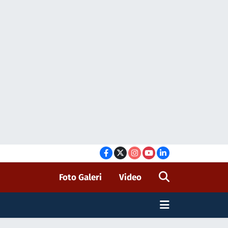
Foto Galeri
Video