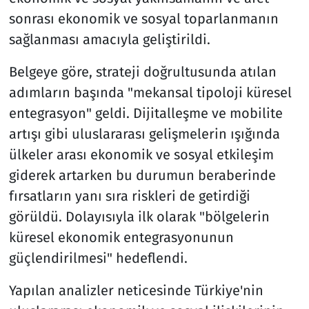
sonrası ekonomik ve sosyal toparlanmanın
sağlanması amacıyla geliştirildi.
Belgeye göre, strateji doğrultusunda atılan
adımların başında "mekansal tipoloji küresel
entegrasyon" geldi. Dijitalleşme ve mobilite
artışı gibi uluslararası gelişmelerin ışığında
ülkeler arası ekonomik ve sosyal etkileşim
giderek artarken bu durumun beraberinde
fırsatların yanı sıra riskleri de getirdiği
görüldü. Dolayısıyla ilk olarak "bölgelerin
küresel ekonomik entegrasyonunun
güçlendirilmesi" hedeflendi.
Yapılan analizler neticesinde Türkiye'nin