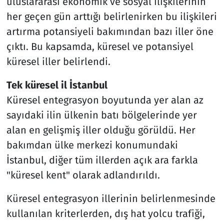
uluslararası ekonomik ve sosyal ilişkilerinin
her geçen gün arttığı belirlenirken bu ilişkileri
artırma potansiyeli bakımından bazı iller öne
çıktı. Bu kapsamda, küresel ve potansiyel
küresel iller belirlendi.
Tek küresel il İstanbul
Küresel entegrasyon boyutunda yer alan az
sayıdaki ilin ülkenin batı bölgelerinde yer
alan en gelişmiş iller olduğu görüldü. Her
bakımdan ülke merkezi konumundaki
İstanbul, diğer tüm illerden açık ara farkla
"küresel kent" olarak adlandırıldı.
Küresel entegrasyon illerinin belirlenmesinde
kullanılan kriterlerden, dış hat yolcu trafiği,