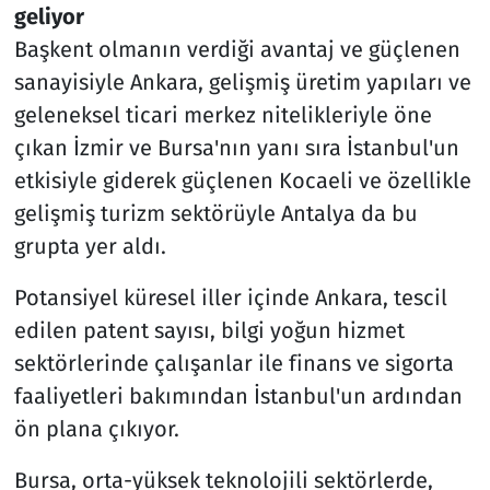
geliyor
Başkent olmanın verdiği avantaj ve güçlenen
sanayisiyle Ankara, gelişmiş üretim yapıları ve
geleneksel ticari merkez nitelikleriyle öne
çıkan İzmir ve Bursa'nın yanı sıra İstanbul'un
etkisiyle giderek güçlenen Kocaeli ve özellikle
gelişmiş turizm sektörüyle Antalya da bu
grupta yer aldı.
Potansiyel küresel iller içinde Ankara, tescil
edilen patent sayısı, bilgi yoğun hizmet
sektörlerinde çalışanlar ile finans ve sigorta
faaliyetleri bakımından İstanbul'un ardından
ön plana çıkıyor.
Bursa, orta-yüksek teknolojili sektörlerde,