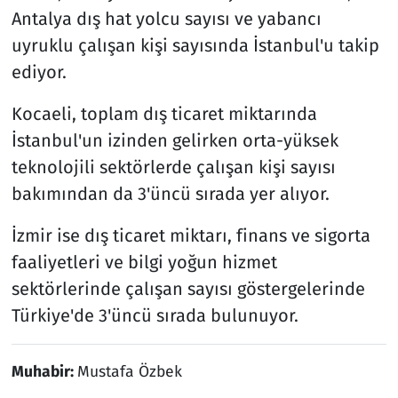
Antalya dış hat yolcu sayısı ve yabancı
uyruklu çalışan kişi sayısında İstanbul'u takip
ediyor.
Kocaeli, toplam dış ticaret miktarında
İstanbul'un izinden gelirken orta-yüksek
teknolojili sektörlerde çalışan kişi sayısı
bakımından da 3'üncü sırada yer alıyor.
İzmir ise dış ticaret miktarı, finans ve sigorta
faaliyetleri ve bilgi yoğun hizmet
sektörlerinde çalışan sayısı göstergelerinde
Türkiye'de 3'üncü sırada bulunuyor.
Muhabir:
Mustafa Özbek