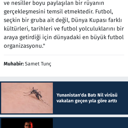
ve nesiller boyu paylaşılan bir rüyanın
gerçekleşmesini temsil etmektedir. Futbol,
seçkin bir gruba ait değil, Dünya Kupası farklı
kültürleri, tarihleri ve futbol yolculuklarını bir
araya getirdiği için dünyadaki en büyük futbol
organizasyonu."
Muhabir:
Samet Tunç
Yunanistan'da Batı Nil virüsü
vakaları geçen yıla göre arttı