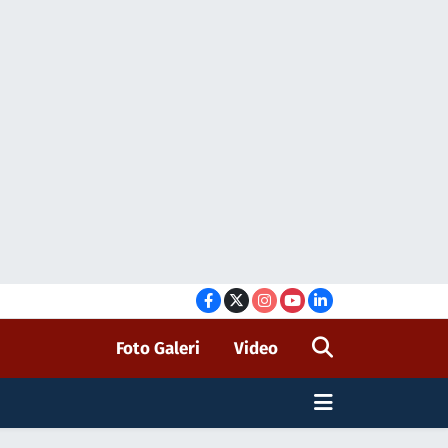
Foto Galeri
Video