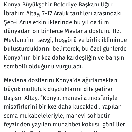
Konya Büyükşehir Belediye Başkanı Uğur
İbrahim Altay, 7-17 Aralık tarihleri arasındaki
Şeb-i Arus etkinliklerinde bu yıl da tüm
dünyadan on binlerce Mevlana dostunu Hz.
Mevlana’nın sevgi, hoşgörü ve birlik ikliminde
buluşturduklarını belirterek, bu özel günlerde
Konya’nın bir kez daha kardeşliğin ve barışın
sembolü olduğunu vurguladı.
Mevlana dostlarını Konya’da ağırlamaktan
büyük mutluluk duyduklarını dile getiren
Başkan Altay, “Konya, manevi atmosferiyle
misafirlerini bir kez daha kucakladı. Yapılan
sema mukabeleleriyle, manevi sohbetin
feyzinden yayılan muhabbet kokusu gönülleri