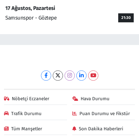
17 Ağustos, Pazartesi
Samsunspor - Göztepe
21:30
Nöbetçi Eczaneler
Hava Durumu
Trafik Durumu
Puan Durumu ve Fikstür
Tüm Manşetler
Son Dakika Haberleri