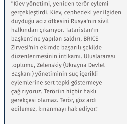
"Kiev yönetimi, yeniden terör eylemi
gerçekleştirdi. Kiev, cephedeki yenilgiden
duyduğu aciz öfkesini Rusya'nın sivil
halkından çıkarıyor. Tataristan'ın
başkentine yapılan saldırı, BRICS
Zirvesi'nin ekimde başarılı şekilde
düzenlenmesinin intikamı. Uluslararası
toplumu, Zelenskiy (Ukrayna Devlet
Başkanı) yönetiminin suç içerikli
eylemlerine sert tepki göstermeye
çağırıyoruz. Terörün hiçbir haklı
gerekçesi olamaz. Terör, göz ardı
edilemez, kınanmayı hak ediyor."