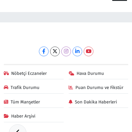
Nöbetçi Eczaneler
Hava Durumu
Trafik Durumu
Puan Durumu ve Fikstür
Tüm Manşetler
Son Dakika Haberleri
Haber Arşivi