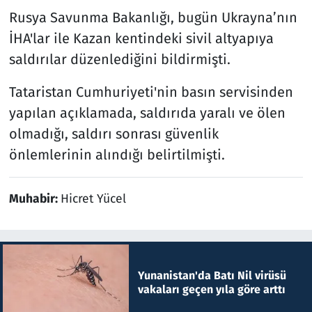
Rusya Savunma Bakanlığı, bugün Ukrayna’nın
İHA'lar ile Kazan kentindeki sivil altyapıya
saldırılar düzenlediğini bildirmişti.
Tataristan Cumhuriyeti'nin basın servisinden
yapılan açıklamada, saldırıda yaralı ve ölen
olmadığı, saldırı sonrası güvenlik
önlemlerinin alındığı belirtilmişti.
Muhabir:
Hicret Yücel
Yunanistan'da Batı Nil virüsü
vakaları geçen yıla göre arttı