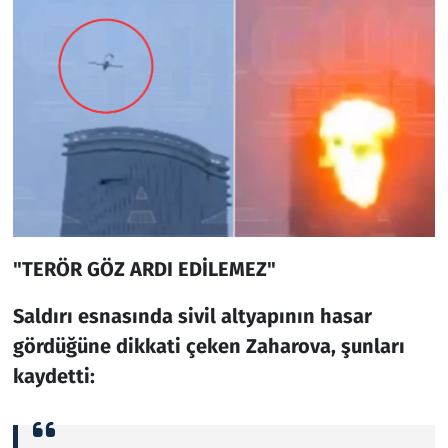
"TERÖR GÖZ ARDI EDİLEMEZ"
Saldırı esnasında sivil altyapının hasar
gördüğüne dikkati çeken Zaharova, şunları
kaydetti: